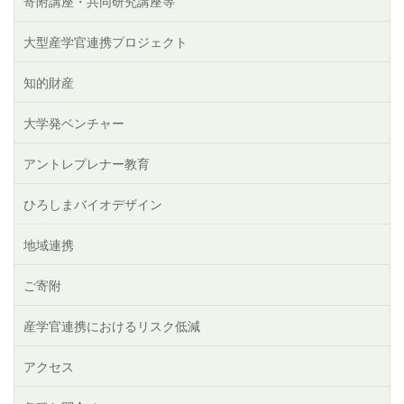
寄附講座・共同研究講座等
大型産学官連携プロジェクト
知的財産
大学発ベンチャー
アントレプレナー教育
ひろしまバイオデザイン
地域連携
ご寄附
産学官連携におけるリスク低減
アクセス