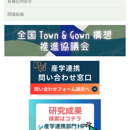
各種お問合せ
関連組織