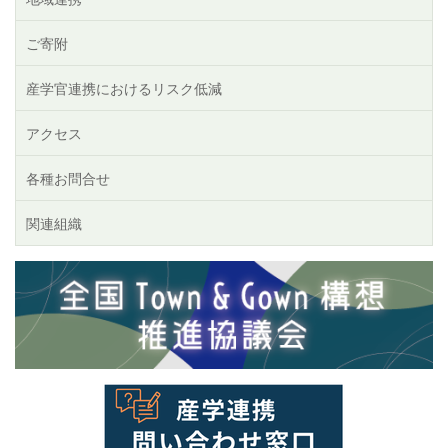
ご寄附
産学官連携におけるリスク低減
アクセス
各種お問合せ
関連組織