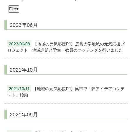
2023年06月
2023/06/08
【地域の元気応援PJ】広島大学地域の元気応援プ
ロジェクト 地域課題と学生・教員のマッチングを行いました
2021年10月
2021/10/11
【地域の元気応援PJ】呉市で「夢アイデアコンテ
スト」始動
2021年09月