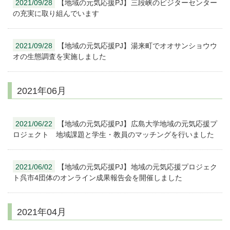
2021/09/28
【地域の元気応援PJ】三段峡のビジターセンター
の充実に取り組んでいます
2021/09/28
【地域の元気応援PJ】湯来町でオオサンショウウ
オの生態調査を実施しました
2021年06月
2021/06/22
【地域の元気応援PJ】広島大学地域の元気応援プ
ロジェクト 地域課題と学生・教員のマッチングを行いました
2021/06/02
【地域の元気応援PJ】地域の元気応援プロジェク
ト呉市4団体のオンライン成果報告会を開催しました
2021年04月