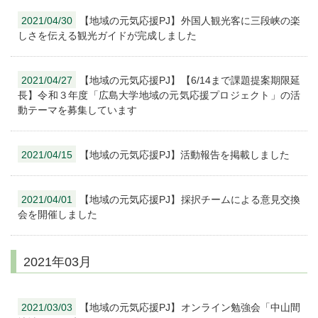
2021/04/30
【地域の元気応援PJ】外国人観光客に三段峡の楽
しさを伝える観光ガイドが完成しました
2021/04/27
【地域の元気応援PJ】【6/14まで課題提案期限延
長】令和３年度「広島大学地域の元気応援プロジェクト」の活
動テーマを募集しています
2021/04/15
【地域の元気応援PJ】活動報告を掲載しました
2021/04/01
【地域の元気応援PJ】採択チームによる意見交換
会を開催しました
2021年03月
2021/03/03
【地域の元気応援PJ】オンライン勉強会「中山間