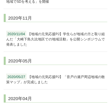
地域でSDを考える」を開催
2020年11月
2020/11/04
【地域の元気応援PJ】学生らが地域の方と取り組
んだ「大崎下島久比地区での地域活動」を公開シンポジウムで
発表しました
2020年05月
2020/05/27
【地域の元気応援PJ】「音戸の瀬戸周辺地域の散
策マップ」が完成しました
2020年04月