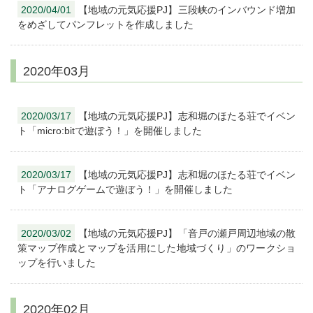
2020/04/01
【地域の元気応援PJ】三段峡のインバウンド増加
をめざしてパンフレットを作成しました
2020年03月
2020/03/17
【地域の元気応援PJ】志和堀のほたる荘でイベン
ト「micro:bitで遊ぼう！」を開催しました
2020/03/17
【地域の元気応援PJ】志和堀のほたる荘でイベン
ト「アナログゲームで遊ぼう！」を開催しました
2020/03/02
【地域の元気応援PJ】「音戸の瀬戸周辺地域の散
策マップ作成とマップを活用にした地域づくり」のワークショ
ップを行いました
2020年02月