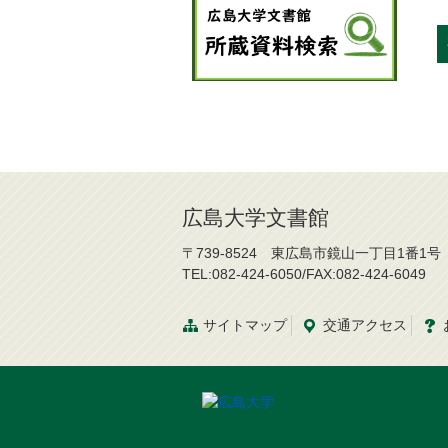
広島大学文書館
〒739-8524 東広島市鏡山一丁目1番1号
TEL:082-424-6050/FAX:082-424-6049
サイトマップ
交通
アクセス