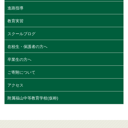
進路指導
教育実習
スクールブログ
在校生・保護者の方へ
卒業生の方へ
ご寄附について
アクセス
附属福山中等教育学校(仮称)