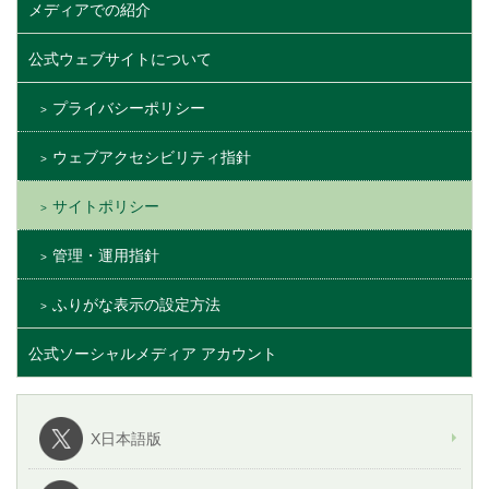
メディアでの紹介
公式ウェブサイトについて
プライバシーポリシー
ウェブアクセシビリティ指針
サイトポリシー
管理・運用指針
ふりがな表示の設定方法
公式ソーシャルメディア アカウント
X日本語版