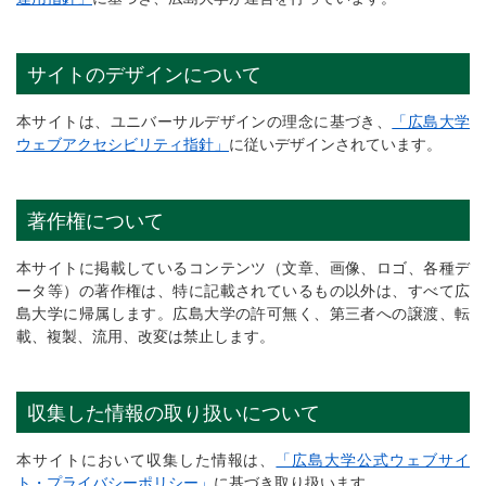
サイトのデザインについて
本サイトは、ユニバーサルデザインの理念に基づき、
「広島大学
ウェブアクセシビリティ指針」
に従いデザインされています。
著作権について
本サイトに掲載しているコンテンツ（文章、画像、ロゴ、各種デ
ータ等）の著作権は、特に記載されているもの以外は、すべて広
島大学に帰属します。広島大学の許可無く、第三者への譲渡、転
載、複製、流用、改変は禁止します。
収集した情報の取り扱いについて
本サイトにおいて収集した情報は、
「広島大学公式ウェブサイ
ト・プライバシーポリシー」
に基づき取り扱います。