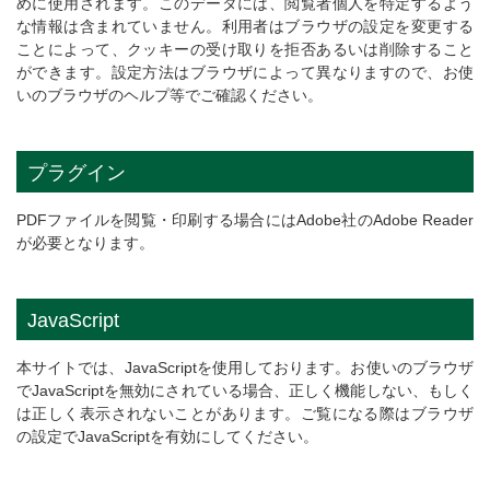
めに使用されます。このデータには、閲覧者個人を特定するよう
な情報は含まれていません。利用者はブラウザの設定を変更する
ことによって、クッキーの受け取りを拒否あるいは削除すること
ができます。設定方法はブラウザによって異なりますので、お使
いのブラウザのヘルプ等でご確認ください。
プラグイン
PDFファイルを閲覧・印刷する場合にはAdobe社のAdobe Reader
が必要となります。
JavaScript
本サイトでは、JavaScriptを使用しております。お使いのブラウザ
でJavaScriptを無効にされている場合、正しく機能しない、もしく
は正しく表示されないことがあります。ご覧になる際はブラウザ
の設定でJavaScriptを有効にしてください。