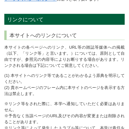
リンクについて
本サイトへのリンクについて
本サイトの各ページへのリンク、URL等の雑誌等媒体への掲載
（以下、「リンク等」と言います。）については、原則として自
由ですが、参照元の内容等によりお断りする場合があります。リ
ンクされる場合は下記についてご留意してください。
(1) 本サイトへのリンク等であることがわかるよう原典を明示して
ください。
(2) 貴ホームページのフレーム内に本サイトのページを表示する方
法は禁止します。
※リンク等をされた際に、本学へ通知していただく必要はありま
せん。
※予告なく当該ページのURL及びその内容が変更または削除され
ることがあります。
※リンク等によって発生したトラブル等について、本学は責任を