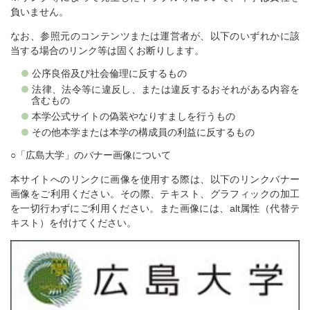
負いません。
なお、参照元のコンテンツまたは運営者が、以下のいずれかに該
当する場合のリンク等は固くお断りします。
公序良俗及び社会倫理に反するもの
法律、法令等に違反し、または違反するおそれがある内容を
含むもの
本学公式サイトの偽装やなりすましを行うもの
その他本学または本学の構成員の利益に反するもの
○「広島大学」のバナー画像について
本サイトへのリンクに画像を使用する際は、以下のリンクバナー
画像をご利用ください。その際、テキスト、グラフィックの加工
を一切行わずにご利用ください。また画像には、alt属性（代替テ
キスト）を付けてください。