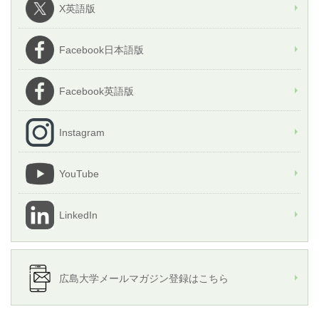
X英語版
Facebook日本語版
Facebook英語版
Instagram
YouTube
LinkedIn
広島大学メールマガジン登録はこちら