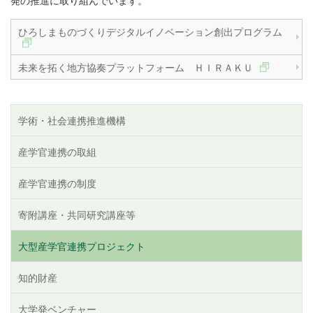
発の推進に取り組んでいます。
ひろしまものづくりデジタルイノベーション創出プログラム
未来を拓く地方協奏プラットフォーム ＨＩＲＡＫＵ
学術・社会連携推進機構
産学官連携の取組
産学官連携の制度
寄附講座・共同研究講座等
大型産学官連携プロジェクト
知的財産
大学発ベンチャー