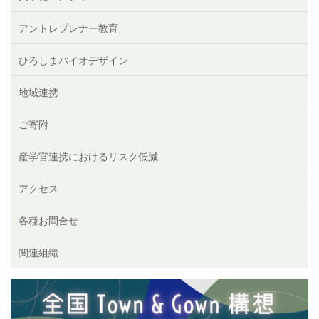
アントレプレナー教育
ひろしまバイオデザイン
地域連携
ご寄附
産学官連携におけるリスク低減
アクセス
各種お問合せ
関連組織