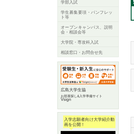
学部入試
学生募集要項・パンフレッ
ト等
オープンキャンパス、説明
会・相談会等
大学院・専攻科入試
相談窓口・お問合せ先
広島大学生協
お部屋探し&入学準備サイト
Vsign
入学志願者向け大学紹介動
画を公開！