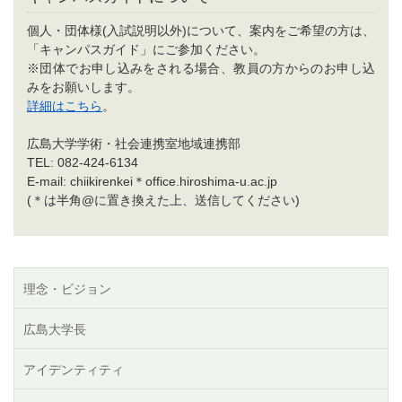
個人・団体様(入試説明以外)について、案内をご希望の方は、
「キャンパスガイド」にご参加ください。
※団体でお申し込みをされる場合、教員の方からのお申し込
みをお願いします。
詳細はこちら
。
広島大学学術・社会連携室地域連携部
TEL: 082-424-6134
E-mail: chiikirenkei＊office.hiroshima-u.ac.jp
(＊は半角@に置き換えた上、送信してください)
理念・ビジョン
広島大学長
アイデンティティ