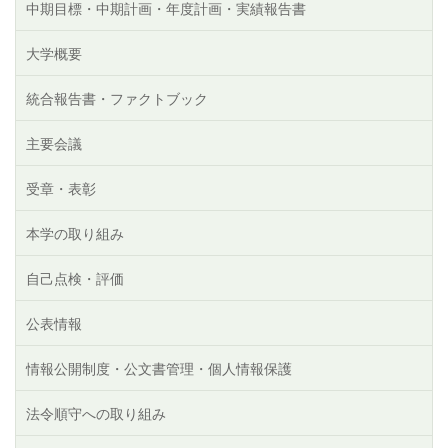
中期目標・中期計画・年度計画・実績報告書
大学概要
統合報告書・ファクトブック
主要会議
受章・表彰
本学の取り組み
自己点検・評価
公表情報
情報公開制度・公文書管理・個人情報保護
法令順守への取り組み