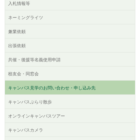
入札情報等
ネーミングライツ
兼業依頼
出張依頼
共催・後援等名義使用申請
校友会・同窓会
キャンパス見学のお問い合わせ・申し込み先
キャンパスぶらり散歩
オンラインキャンパスツアー
キャンパスカメラ