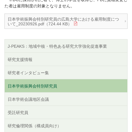
た者は雇用制度の対象となりません。
日本学術振興会特別研究員の広島大学における雇用制度につ
いて_20230926.pdf（724.44 KB）
J-PEAKS：地域中核・特色ある研究大学強化促進事業
研究支援情報
研究者インタビュー集
日本学術振興会特別研究員
日本学術会議地区会議
受託研究員
研究倫理関係（構成員向け）