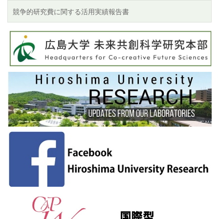
競争的研究費に関する活用実績報告書