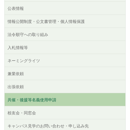
公表情報
情報公開制度・公文書管理・個人情報保護
法令順守への取り組み
入札情報等
ネーミングライツ
兼業依頼
出張依頼
共催・後援等名義使用申請
校友会・同窓会
キャンパス見学のお問い合わせ・申し込み先