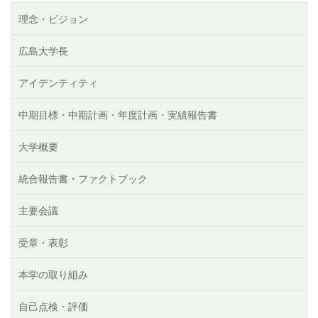
理念・ビジョン
広島大学長
アイデンティティ
中期目標・中期計画・年度計画・実績報告書
大学概要
統合報告書・ファクトブック
主要会議
受章・表彰
本学の取り組み
自己点検・評価