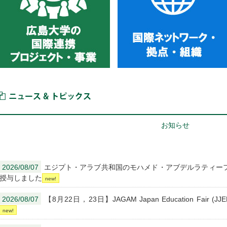
ニュース＆トピックス
お知らせ
2026/08/07
エジプト・アラブ共和国のモハメド・アブデルラティー
授与しました
2026/08/07
【8月22日，23日】JAGAM Japan Education Fai