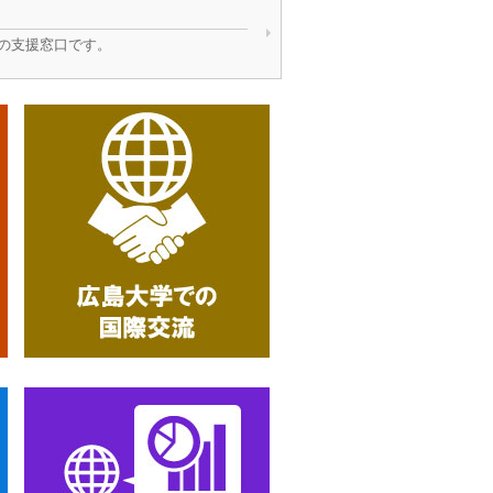
の支援窓口です。