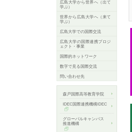
広島大学から世界へ（出て
学ぶ）
世界から広島大学へ（来て
学ぶ）
広島大学での国際交流
広島大学の国際連携プロジ
ェクト・事業
国際的ネットワーク
数字で見る国際交流
問い合わせ先
森戸国際高等教育学院
IDEC国際連携機構IDEC
グローバルキャンパス
推進機構