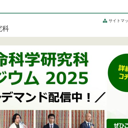
サイトマ
究科