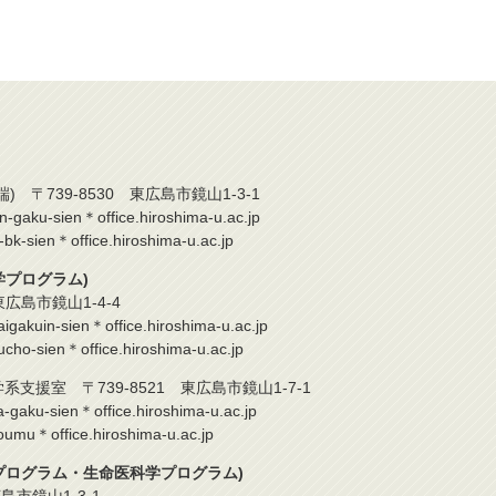
 〒739-8530 東広島市鏡山1-3-1
sien＊office.hiroshima-u.ac.jp
n＊office.hiroshima-u.ac.jp
プログラム)
広島市鏡山1-4-4
n-sien＊office.hiroshima-u.ac.jp
ien＊office.hiroshima-u.ac.jp
支援室 〒739-8521 東広島市鏡山1-7-1
sien＊office.hiroshima-u.ac.jp
ffice.hiroshima-u.ac.jp
ログラム・生命医科学プログラム)