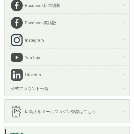
Facebook日本語版
Facebook英語版
Instagram
YouTube
LinkedIn
公式アカウント一覧
広島大学メールマガジン登録はこちら