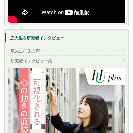
広大生＆研究者インタビュー
広大生の生の声
研究者インタビュー集