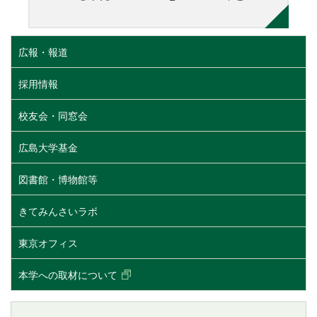
広報・報道
採用情報
校友会・同窓会
広島大学基金
図書館・博物館等
きてみんさいラボ
東京オフィス
本学への取材について