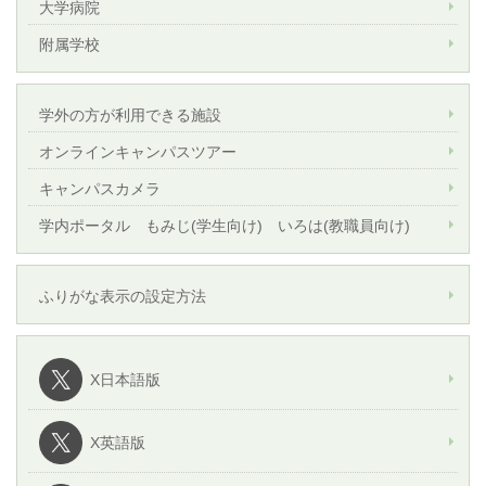
大学病院
附属学校
学外の方が利用できる施設
オンラインキャンパスツアー
キャンパスカメラ
学内ポータル もみじ(学生向け) いろは(教職員向け)
ふりがな表示の設定方法
X日本語版
X英語版