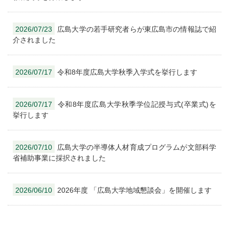
2026/07/23
広島大学の若手研究者らが東広島市の情報誌で紹
介されました
2026/07/17
令和8年度広島大学秋季入学式を挙行します
2026/07/17
令和8年度広島大学秋季学位記授与式(卒業式)を
挙行します
2026/07/10
広島大学の半導体人材育成プログラムが文部科学
省補助事業に採択されました
2026/06/10
2026年度 「広島大学地域懇談会」を開催します