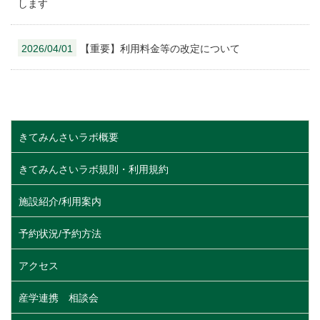
します
2026/04/01
【重要】利用料金等の改定について
きてみんさいラボ概要
きてみんさいラボ規則・利用規約
施設紹介/利用案内
予約状況/予約方法
アクセス
産学連携 相談会