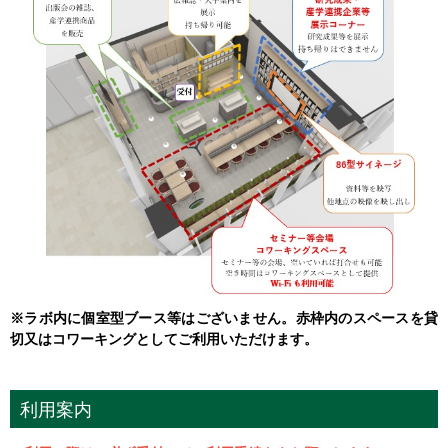
※ラボ内に個室型ブース等はございません。赤枠内のスペースを貸
切又はコワーキングとしてご利用いただけます。
利用案内