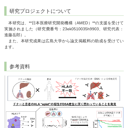
研究プロジェクトについて
本研究は、**日本医療研究開発機構（AMED）**の支援を受けて
実施されました（研究費番号：23ek0510035h9903、研究代表：
進藤岳郎）。
また、本研究成果は広島大学から論文掲載料の助成を受けてい
ます。
参考資料