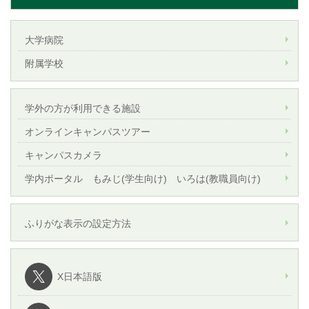
大学病院
附属学校
学外の方が利用できる施設
オンラインキャンパスツアー
キャンパスカメラ
学内ポータル もみじ(学生向け) いろは(教職員向け)
ふりがな表示の設定方法
X日本語版