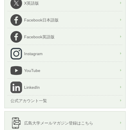
X英語版
Facebook日本語版
Facebook英語版
Instagram
YouTube
LinkedIn
公式アカウント一覧
広島大学メールマガジン登録はこちら