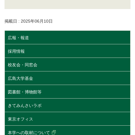
掲載日 : 2025年06月10日
広報・報道
採用情報
校友会・同窓会
広島大学基金
図書館・博物館等
きてみんさいラボ
東京オフィス
本学への取材について