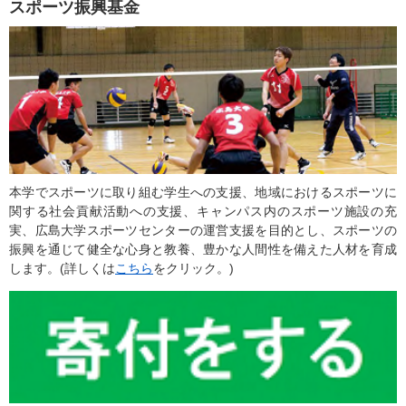
スポーツ振興基金
本学でスポーツに取り組む学生への支援、地域におけるスポーツに
関する社会貢献活動への支援、キャンパス内のスポーツ施設の充
実、広島大学スポーツセンターの運営支援を目的とし、スポーツの
振興を通じて健全な心身と教養、豊かな人間性を備えた人材を育成
します。(詳しくは
こちら
をクリック。)