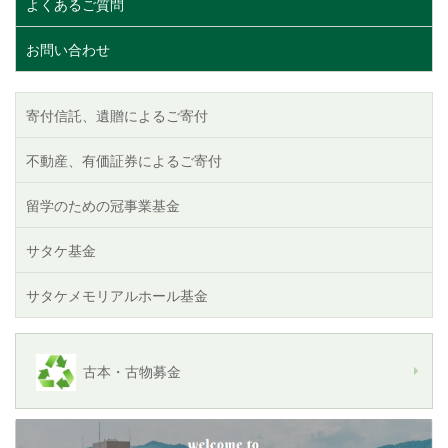
よくあるご質問
お問い合わせ
寄付信託、遺贈によるご寄付
不動産、有価証券によるご寄付
留学のための冠事業基金
サタケ基金
サタケメモリアルホール基金
古本・古物募金