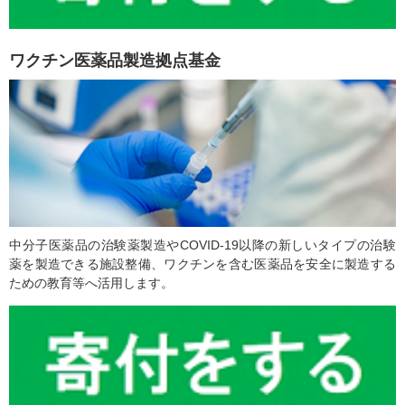
ワクチン医薬品製造拠点基金
中分子医薬品の治験薬製造やCOVID-19以降の新しいタイプの治験
薬を製造できる施設整備、ワクチンを含む医薬品を安全に製造する
ための教育等へ活用します。