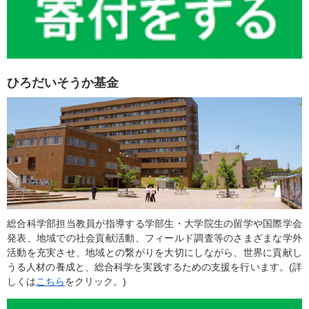
ひろだいそうか基金
総合科学部担当教員が指導する学部生・大学院生の留学や国際学会
発表、地域での社会貢献活動、フィールド調査等のさまざまな学外
活動を充実させ、地域との繋がりを大切にしながら、世界に貢献し
うる人材の養成と、総合科学を実践するための支援を行います。(詳
しくは
こちら
をクリック。)