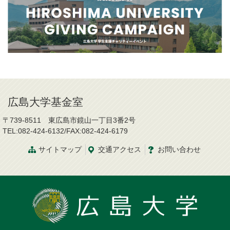
広島大学基金室
〒739-8511 東広島市鏡山一丁目3番2号
TEL:082-424-6132/FAX:082-424-6179
サイトマップ
交通
アクセス
お問い合わせ