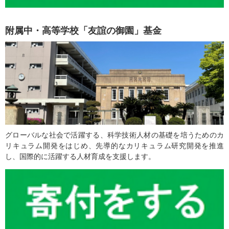
附属中・高等学校「友誼の御園」基金
グローバルな社会で活躍する、科学技術人材の基礎を培うためのカ
リキュラム開発をはじめ、先導的なカリキュラム研究開発を推進
し、国際的に活躍する人材育成を支援します。