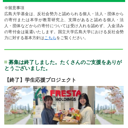
※留意事項
広島大学基金は、反社会勢力と認められる個人・法人・団体から
の寄付または本学が教育研究上、支障があると認める個人・法
人・団体などからの寄付については受け入れを認めず、入金済み
の寄付金は返還いたします。国立大学広島大学における反社会勢
力に対する基本方針は
こちら
をご覧ください。
募集は終了しました。たくさんのご支援をありが
とうございました。
【終了】学生応援プロジェクト