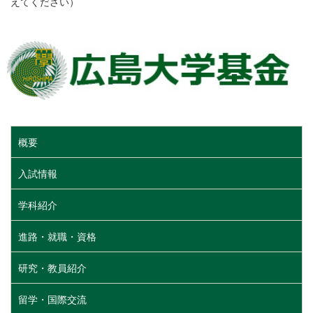
えてください）
概要
入試情報
学科紹介
進路・就職・資格
研究・教員紹介
留学・国際交流