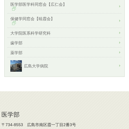
医学部医学科同窓会【広仁会】
保健学同窓会【暁霞会】
大学院医系科学研究科
歯学部
薬学部
広島大学病院
医学部
〒734-8553 広島市南区霞一丁目2番3号