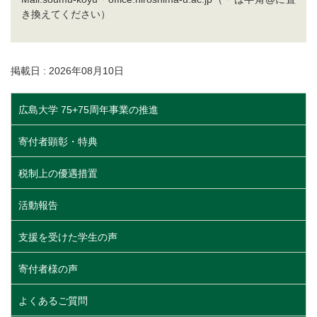
き換えてください）
掲載日 : 2026年08月10日
広島大学 75+75周年事業の推進
寄付者顕彰・特典
税制上の優遇措置
活動報告
支援を受けた学生の声
寄付者様の声
よくあるご質問