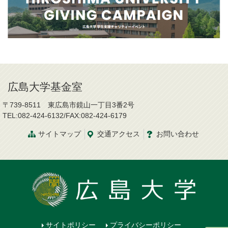
広島大学基金室
〒739-8511 東広島市鏡山一丁目3番2号
TEL:082-424-6132/FAX:082-424-6179
サイトマップ
交通
アクセス
お問い合わせ
サイトポリシー
プライバシーポリシー