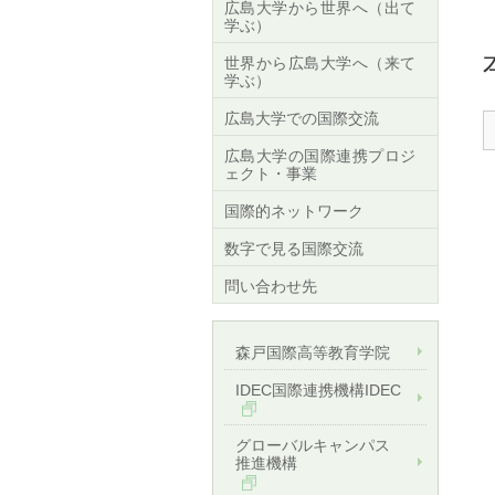
広島大学から世界へ（出て
学ぶ）
世界から広島大学へ（来て
学ぶ）
広島大学での国際交流
広島大学の国際連携プロジ
ェクト・事業
国際的ネットワーク
数字で見る国際交流
問い合わせ先
森戸国際高等教育学院
IDEC国際連携機構IDEC
グローバルキャンパス
推進機構