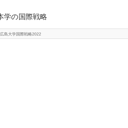
本学の国際戦略
広島大学国際戦略2022