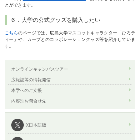
とができます。
６．大学の公式グッズを購入したい
こちら
のページでは、広島大学マスコットキャラクター「ひろテ
ィー」や、カープとのコラボレーショングッズ等を紹介していま
す。
オンラインキャンパスツアー
広報誌等の情報発信
本学へのご支援
内容別お問合せ先
X日本語版