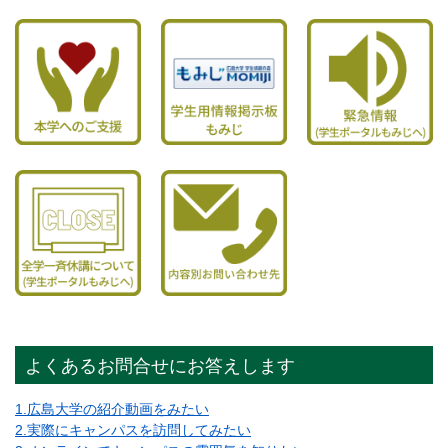
よくあるお問合せにお答えします
1.広島大学の紹介動画をみたい
2.実際にキャンパスを訪問してみたい