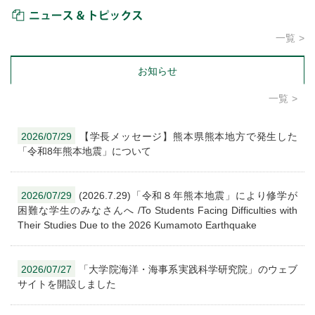
ニュース＆トピックス
一覧
お知らせ
一覧
2026/07/29
【学長メッセージ】熊本県熊本地方で発生した
「令和8年熊本地震」について
2026/07/29
(2026.7.29)「令和８年熊本地震」により修学が
困難な学生のみなさんへ /To Students Facing Difficulties with
Their Studies Due to the 2026 Kumamoto Earthquake
2026/07/27
「大学院海洋・海事系実践科学研究院」のウェブ
サイトを開設しました