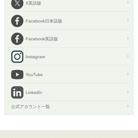
X英語版
Facebook日本語版
Facebook英語版
Instagram
YouTube
LinkedIn
公式アカウント一覧