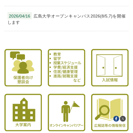
2026/04/16
広島大学オープンキャンパス2026(8/5,7)を開催
します