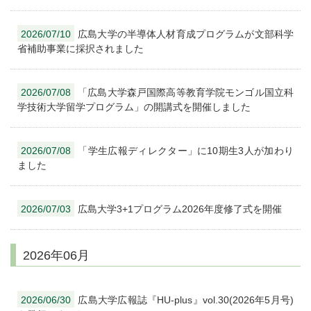
2026/07/10
広島大学の半導体人材育成プログラムが文部科学
省補助事業に採択されました
2026/07/08
「広島大学森戸国際高等教育学院モンゴル国立科
学技術大学留学プログラム」の開講式を開催しました
2026/07/08
「学生広報ディレクター」に10期生3人が加わり
ました
2026/07/03
広島大学3+1プログラム2026年度修了式を開催
2026年06月
2026/06/30
広島大学広報誌『HU-plus』vol.30(2026年5月号)