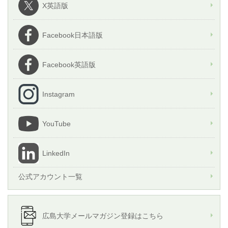
X英語版
Facebook日本語版
Facebook英語版
Instagram
YouTube
LinkedIn
公式アカウント一覧
広島大学メールマガジン登録はこちら