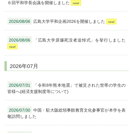
６回平和学長会議を開催しました
2026/08/06
広島大学平和企画2026を開催しました
2026/08/06
「広島大学原爆死没者追悼式」を挙行しました
2026年07月
2026/07/31
「令和8年熊本地震」で被災された世帯の学生の
皆様へ(経済支援制度等について)
2026/07/30
中国・駐大阪総領事館教育文化参事官が本学を表
敬訪問しました