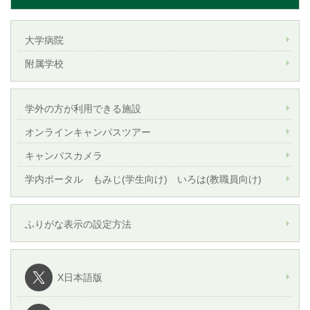
大学病院
附属学校
学外の方が利用できる施設
オンラインキャンパスツアー
キャンパスカメラ
学内ポータル もみじ(学生向け) いろは(教職員向け)
ふりがな表示の設定方法
X日本語版