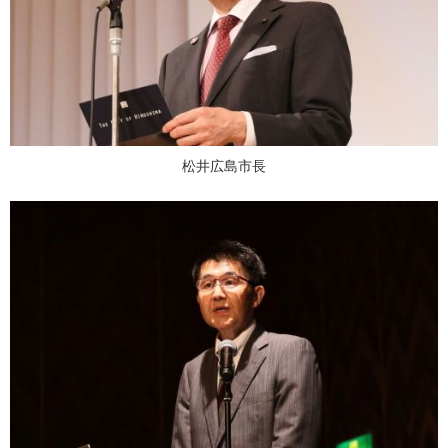
松井広島市長