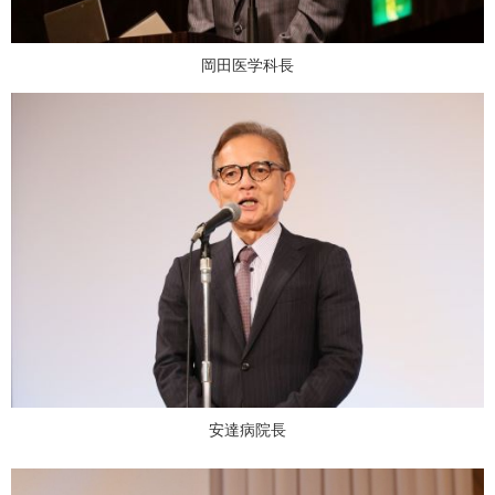
岡田医学科長
安達病院長