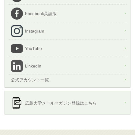
Facebook英語版
Instagram
YouTube
LinkedIn
公式アカウント一覧
広島大学メールマガジン登録はこちら