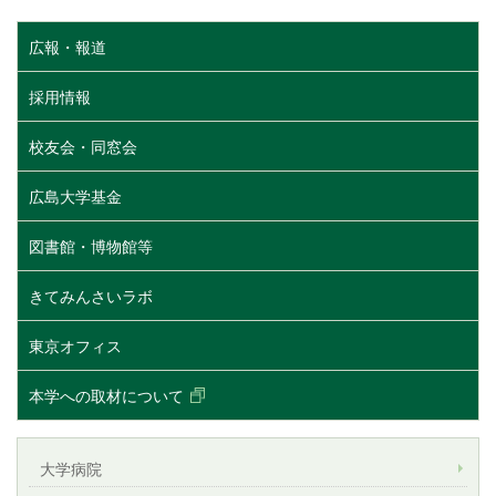
広報・報道
採用情報
校友会・同窓会
広島大学基金
図書館・博物館等
きてみんさいラボ
東京オフィス
本学への取材について
大学病院