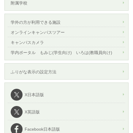
附属学校
学外の方が利用できる施設
オンラインキャンパスツアー
キャンパスカメラ
学内ポータル もみじ(学生向け) いろは(教職員向け)
ふりがな表示の設定方法
X日本語版
X英語版
Facebook日本語版