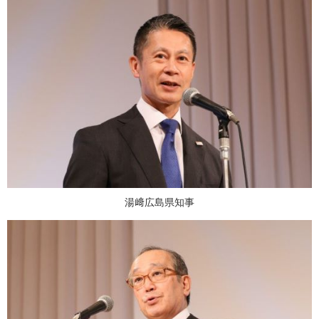
湯﨑広島県知事