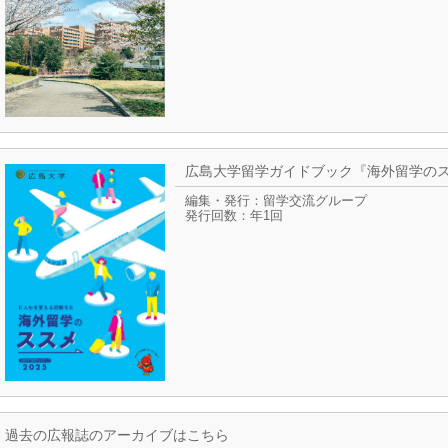
広島大学留学ガイドブック『海外留学の
編集・発行：留学交流グループ
発行回数：年1回
過去の広報誌のアーカイブはこちら