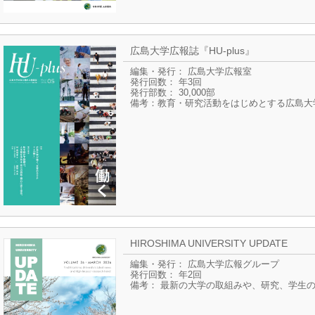
広島大学広報誌『HU-plus』
編集・発行： 広島大学広報室
発行回数： 年3回
発行部数： 30,000部
備考：教育・研究活動をはじめとする広島大
HIROSHIMA UNIVERSITY UPDATE
編集・発行： 広島大学広報グループ
発行回数： 年2回
備考： 最新の大学の取組みや、研究、学生