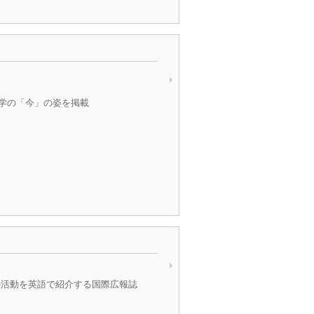
学の「今」の姿を掲載
の活動を英語で紹介する国際広報誌