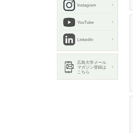
Instagram
YouTube
LinkedIn
広島大学メール
マガジン登録は
こちら