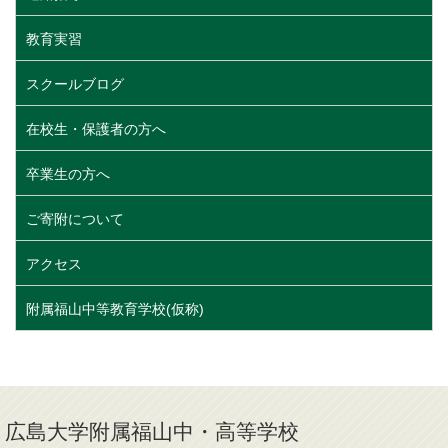
教育実習
スクールブログ
在校生・保護者の方へ
卒業生の方へ
ご寄附について
アクセス
附属福山中等教育学校(仮称)
広島大学附属福山中・高等学校