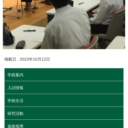
掲載日 : 2023年10月12日
学校案内
入試情報
学校生活
研究活動
進路指導