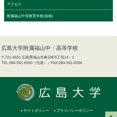
アクセス
附属福山中等教育学校(仮称)
広島大学附属福山中・高等学校
〒721-8551 広島県福山市春日町5丁目14－1
TEL:084-941-8350（代表）／FAX:084-941-8356
サイトポリシー
プライバシーポリシー