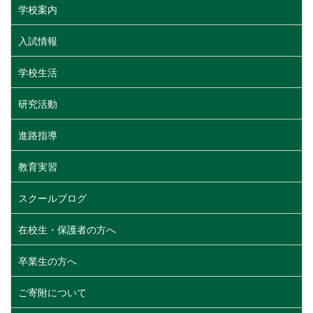
学校案内
入試情報
学校生活
研究活動
進路指導
教育実習
スクールブログ
在校生・保護者の方へ
卒業生の方へ
ご寄附について