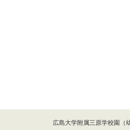
広島大学附属三原学校園（