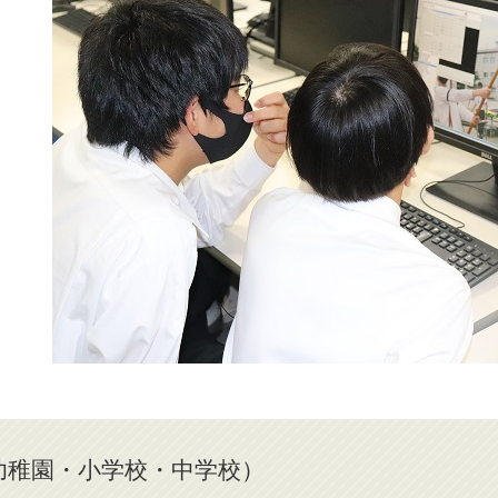
幼稚園・小学校・中学校）