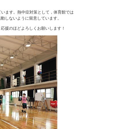
います。熱中症対策として，体育館では
活動しないように留意しています。
応援のほどよろしくお願いします！