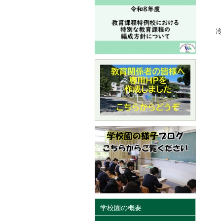
学校園の概要