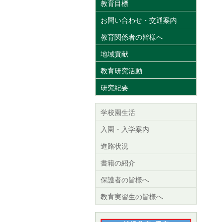
教育目標
お問い合わせ・交通案内
教育関係者の皆様へ
地域貢献
教育研究活動
研究紀要
学校園生活
入園・入学案内
進路状況
書籍の紹介
保護者の皆様へ
教育実習生の皆様へ