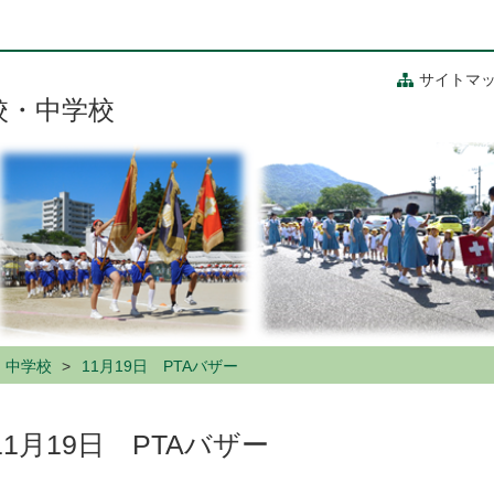
サイトマ
校・中学校
・中学校
11月19日 PTAバザー
11月19日 PTAバザー