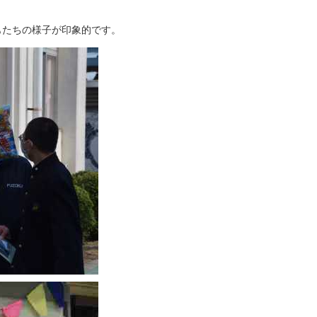
たちの様子が印象的です。