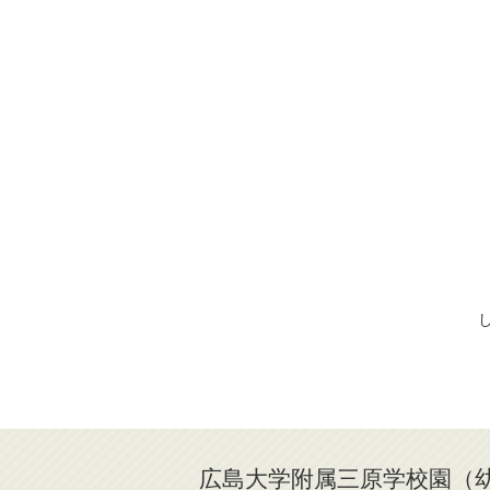
広島大学附属三原学校園（