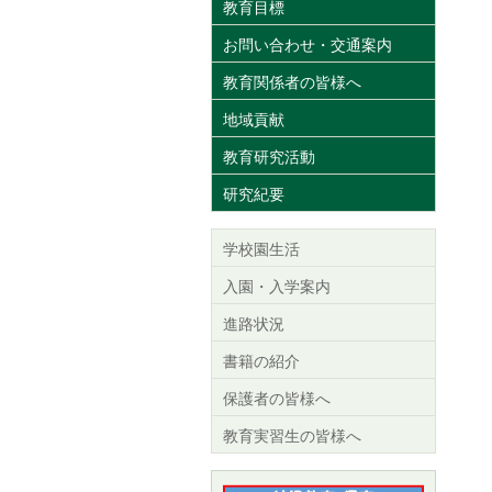
教育目標
お問い合わせ・交通案内
教育関係者の皆様へ
地域貢献
教育研究活動
研究紀要
学校園生活
入園・入学案内
進路状況
書籍の紹介
保護者の皆様へ
教育実習生の皆様へ