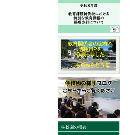
学校園の概要