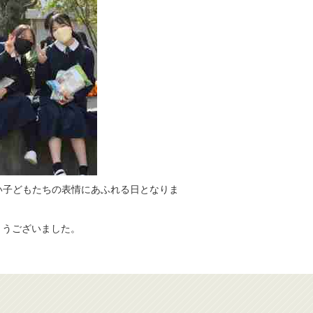
子どもたちの表情にあふれる日となりま
とうございました。