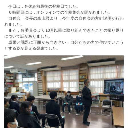
今日は，冬休み前最後の登校日でした。
６時間目には，オンラインでの全校集会が開かれました。
自伸会 会長の森山君より，今年度の自伸会の方針説明が行わ
れました。
また，各委員会より10月以降に取り組んできたことの振り返り
について話がありました。
成果と課題に正面から向き合い，自分たちの力で伸びていこう
とする姿が見える発表でした。