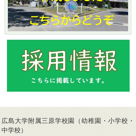
広島大学附属三原学校園（幼稚園・小学校・
中学校）