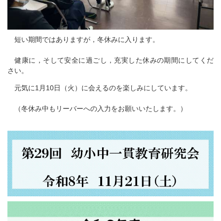
短い期間ではありますが，冬休みに入ります。
健康に，そして安全に過ごし，充実した休みの期間にしてくだ
さい。
元気に1月10日（火）に会えるのを楽しみにしています。
（冬休み中もリーバーへの入力をお願いいたします。）