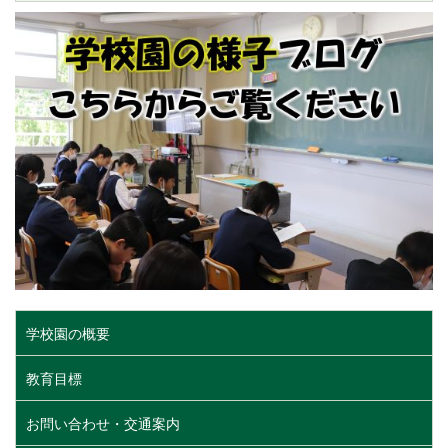
学校園の概要
教育目標
お問い合わせ・交通案内