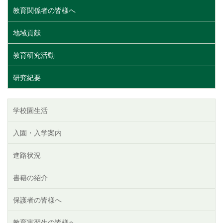
教育関係者の皆様へ
地域貢献
教育研究活動
研究紀要
学校園生活
入園・入学案内
進路状況
書籍の紹介
保護者の皆様へ
教育実習生の皆様へ