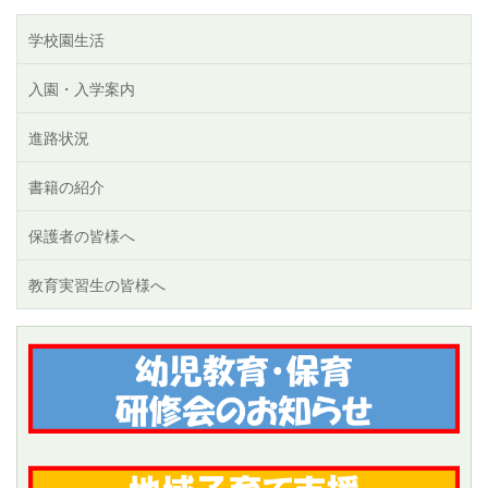
学校園生活
入園・入学案内
進路状況
書籍の紹介
保護者の皆様へ
教育実習生の皆様へ