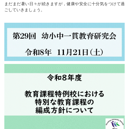
まだまだ暑い日々が続きますが，健康や安全に十分気をつけて過
ごしていきましょう。