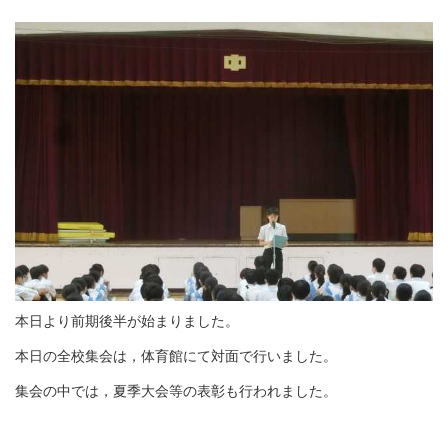
本日より前期後半が始まりました。
本日の全校集会は，体育館にて対面で行いました。
集会の中では，夏季大会等の表彰も行われました。