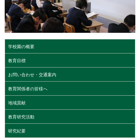
学校園の概要
教育目標
お問い合わせ・交通案内
教育関係者の皆様へ
地域貢献
教育研究活動
研究紀要