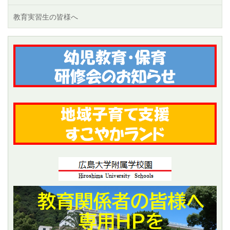
教育実習生の皆様へ