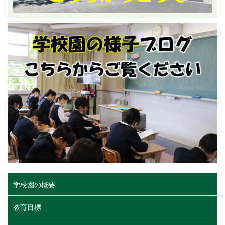
学校園の概要
教育目標