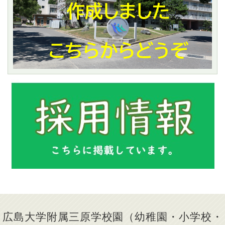
広島大学附属三原学校園（幼稚園・小学校・