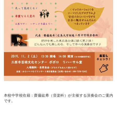
本校中学校在籍：齋藤紘希（音楽科）が主催する演奏会のご案内
です。