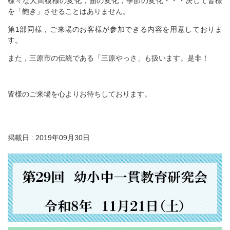
様々な人間模様の変化，曲の変化，季節の変化・・・決して皆様
を「飽き」させることはありません。
第1部同様，ご来場のお客様が参加できる内容を用意しておりま
す。
また，三原市の伝統である「三原やっさ」も扱います。是非！
皆様のご来場を心よりお待ちしております。
掲載日 : 2019年09月30日