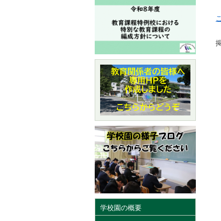
掲
学校園の概要