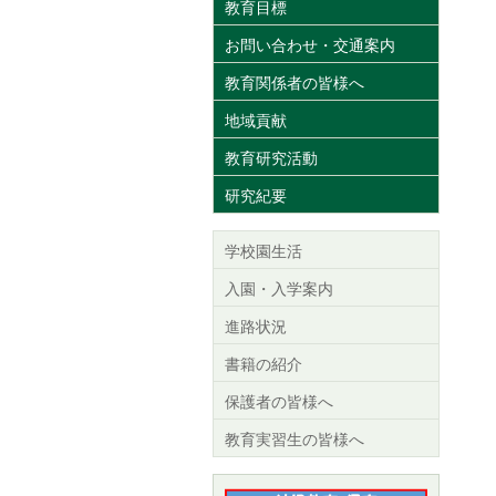
教育目標
お問い合わせ・交通案内
教育関係者の皆様へ
地域貢献
教育研究活動
研究紀要
学校園生活
入園・入学案内
進路状況
書籍の紹介
保護者の皆様へ
教育実習生の皆様へ