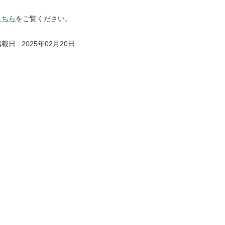
こちら
をご覧ください。
載日 : 2025年02月20日