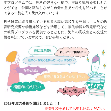
本プログラムでは、理科の好きな生徒で、実験や観察を楽しむこ
とができ、仲間と議論しながら自分の意見や考えを述べることが
できる生徒を広く受け入れています。
科学研究に取り組んでいる意欲の高い高校生を発掘し、大学の教
育研究資源や学術施設などを活用して、協働学習や課題研究など
の教育プログラムを提供するとともに、海外の高校生との交流の
機会を設けていますので、ぜひ参加ください。
2019年度の募集を開始しました！！
※高等学校を通じてお申し込みください。