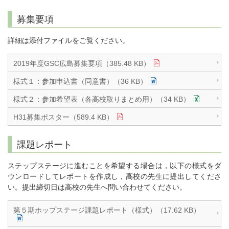
募集要項
詳細は添付ファイルをご覧ください。
2019年度GSC広島募集要項（385.48 KB）
様式１：参加申込書（同意書）（36 KB）
様式２：参加希望表（各高校取りまとめ用）（34 KB）
H31募集ポスター（589.4 KB）
課題レポート
ステップステージに進むことを希望する場合は，以下の様式をダ
ウンロードしてレポートを作成し，高校の先生に提出してくださ
い。提出締切日は高校の先生へ問い合わせてください。
第５期ホップステージ課題レポート（様式）（17.62 KB）