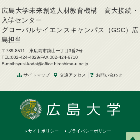
広島大学未来創造人材教育機構 高大接続・
入学センター
グローバルサイエンスキャンパス（GSC）広
島担当
〒739-8511 東広島市鏡山一丁目3番2号
TEL:082-424-4829/FAX:082-424-6710
E-mail:nyusi-kodai@office.hiroshima-u.ac.jp
サイトマップ
交通アクセス
お問い合わせ
サイトポリシー
プライバシーポリシー