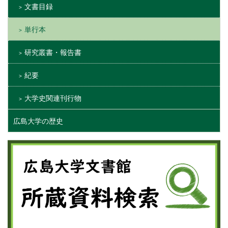
文書目録
単行本
研究叢書・報告書
紀要
大学史関連刊行物
広島大学の歴史