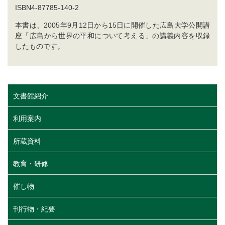
ISBN4-87785-140-2
本書は、2005年9月12日から15日に開催した広島大学公開講
座「広島から世界の平和について考える」の講義内容を収録
したものです。
文書館紹介
利用案内
所蔵資料
教育・研修
催し物
刊行物・紀要