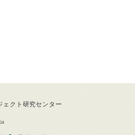
ジェクト研究センター
04