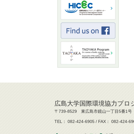
広島大学国際環境協力プロ
〒739-8529 東広島市鏡山一丁目5番1号
TEL： 082-424-6905 / FAX： 082-424-69