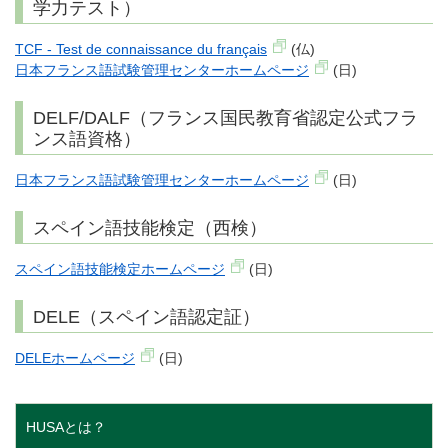
学力テスト）
TCF - Test de connaissance du français
(仏)
日本フランス語試験管理センターホームページ
(日)
DELF/DALF（フランス国民教育省認定公式フラ
ンス語資格）
日本フランス語試験管理センターホームページ
(日)
スペイン語技能検定（西検）
スペイン語技能検定ホームページ
(日)
DELE（スペイン語認定証）
DELEホームページ
(日)
HUSAとは？