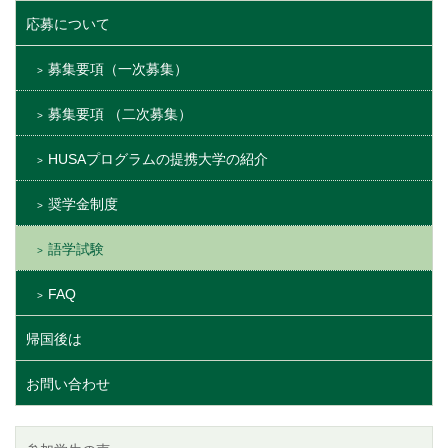
応募について
募集要項（一次募集）
募集要項 （二次募集）
HUSAプログラムの提携大学の紹介
奨学金制度
語学試験
FAQ
帰国後は
お問い合わせ