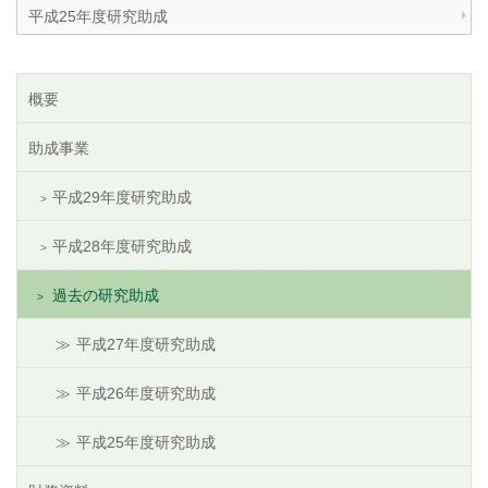
平成25年度研究助成
概要
助成事業
平成29年度研究助成
平成28年度研究助成
過去の研究助成
平成27年度研究助成
平成26年度研究助成
平成25年度研究助成