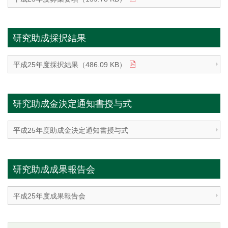
研究助成採択結果
平成25年度採択結果（486.09 KB）
研究助成金決定通知書授与式
平成25年度助成金決定通知書授与式
研究助成成果報告会
平成25年度成果報告会