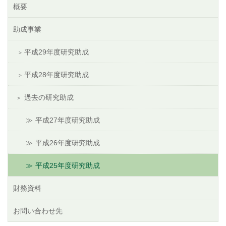
概要
助成事業
平成29年度研究助成
平成28年度研究助成
過去の研究助成
平成27年度研究助成
平成26年度研究助成
平成25年度研究助成
財務資料
お問い合わせ先