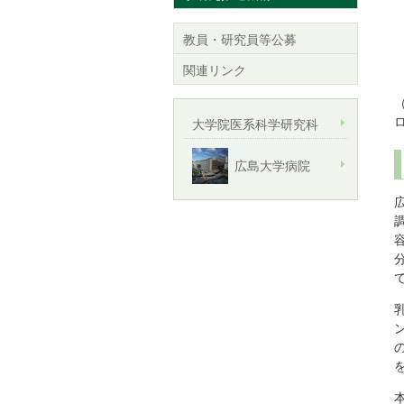
教員・研究員等公募
関連リンク
大学院医系科学研究科
広島大学病院