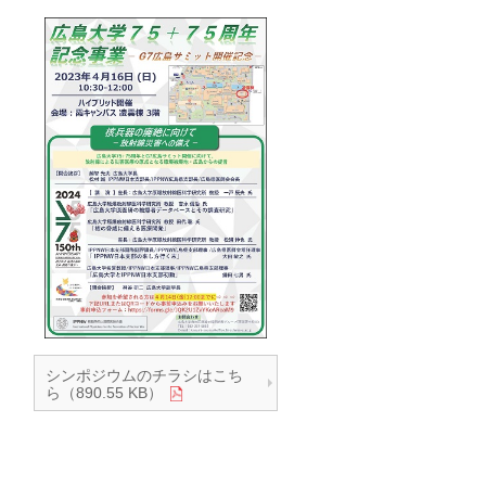
シンポジウムのチラシはこち
ら（890.55 KB）