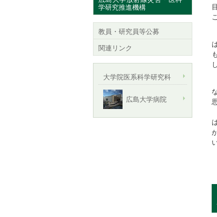
学研究推進機構
教員・研究員等公募
関連リンク
大学院医系科学研究科
広島大学病院