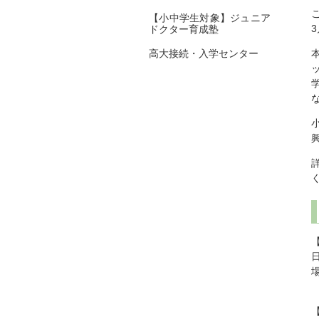
【小中学生対象】ジュニア
ドクター育成塾
高大接続・入学センター
日