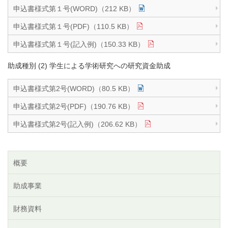
申込書様式第１号(WORD)（212 KB）
申込書様式第１号(PDF)（110.5 KB）
申込書様式第１号(記入例)（150.33 KB）
助成種別 (2) 学生による学術研究への研究資金助成
申込書様式第2号(WORD)（80.5 KB）
申込書様式第2号(PDF)（190.76 KB）
申込書様式第2号(記入例)（206.62 KB）
概要
助成事業
財務資料