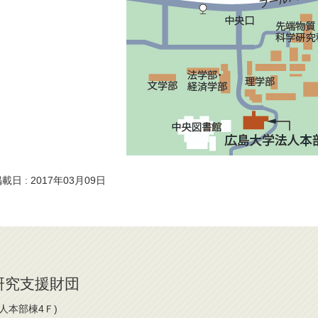
載日 : 2017年03月09日
研究支援財団
法人本部棟4Ｆ)