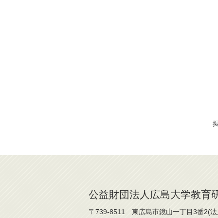
掲
公益財団法人広島大学教育
〒739-8511 東広島市鏡山一丁目3番2(