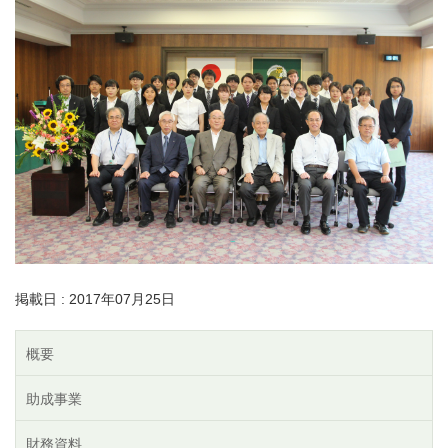
掲載日 : 2017年07月25日
概要
助成事業
財務資料