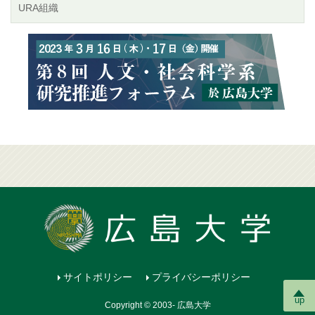
URA組織
サイトポリシー
プライバシーポリシー
up
Copyright © 2003- 広島大学