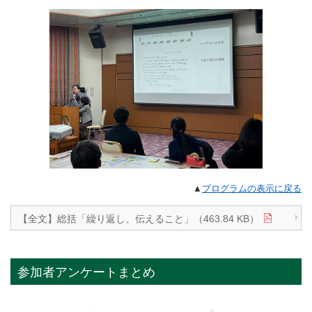
▲
プログラムの表示に戻る
【全文】総括「繰り返し、伝えること」（463.84 KB）
参加者アンケートまとめ