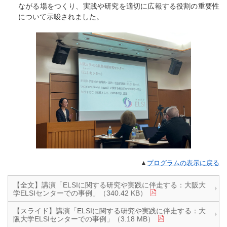
ながる場をつくり、実践や研究を適切に広報する役割の重要性
について示唆されました。
▲
プログラムの表示に戻る
【全文】講演「ELSIに関する研究や実践に伴走する：大阪大
学ELSIセンターでの事例」（340.42 KB）
【スライド】講演「ELSIに関する研究や実践に伴走する：大
阪大学ELSIセンターでの事例」（3.18 MB）