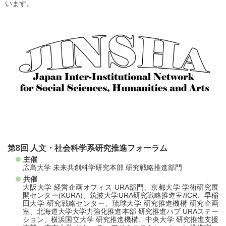
います。
第8回 ⼈⽂・社会科学系研究推進フォーラム
主催
広島⼤学 未来共創科学研究本部 研究戦略推進部⾨
共催
大阪大学 経営企画オフィス URA部門、京都大学 学術研究展
開センター(KURA)、筑波大学URA研究戦略推進室/ICR、早稲
田大学 研究戦略センター、琉球大学 研究推進機構 研究企画
室、北海道大学大学力強化推進本部 研究推進ハブ URAステー
ション、横浜国立大学 研究推進機構、中央大学 研究推進支援