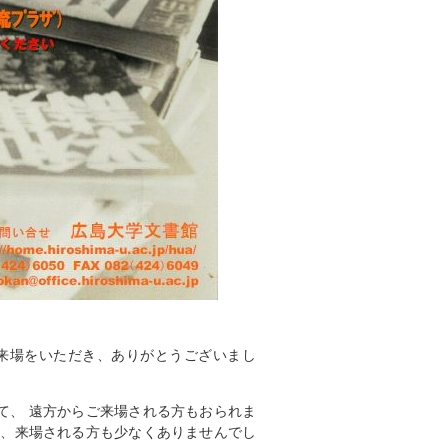
来場をいただき、ありがとうございまし
て、 遠方からご来場される方もおられま
て、来場される方も少なくありませんでし