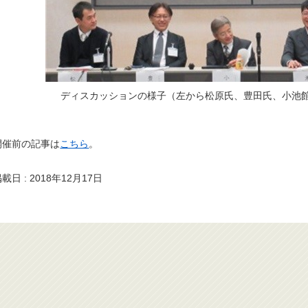
ディスカッションの様子（左から松原氏、豊田氏、小池
開催前の記事は
こちら
。
載日 : 2018年12月17日