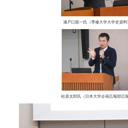
瀬戸口龍一氏（専修大学大学史資料
松原太郎氏（日本大学企画広報部広