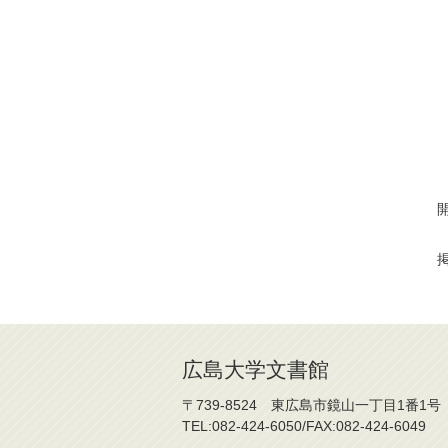
掲
広島大学文書館
〒739-8524 東広島市鏡山一丁目1番1号
TEL:082-424-6050/FAX:082-424-6049