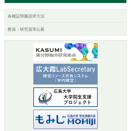
各種証明書請求方法
教員・研究員等公募