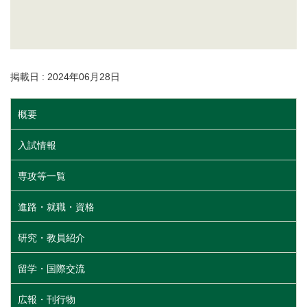
掲載日 : 2024年06月28日
概要
入試情報
専攻等一覧
進路・就職・資格
研究・教員紹介
留学・国際交流
広報・刊行物