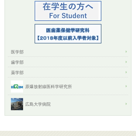
医学部
歯学部
薬学部
原爆放射線医科学研究所
広島大学病院