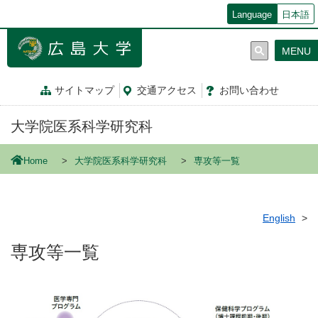
メ
Language
日本語
イ
ン
MENU
コ
ン
テ
サイトマップ
交通
アクセス
お問
い
合
わ
せ
ン
ツ
大学院医系科学研究科
に
移
動
Home
大学院医系科学研究科
専攻等一覧
English
専攻等一覧