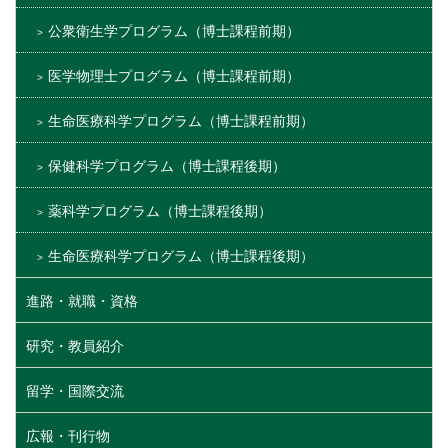
公衆衛生学プログラム（博士課程前期）
医学物理士プログラム（博士課程前期）
生命医療科学プログラム（博士課程前期）
保健科学プログラム（博士課程後期）
薬科学プログラム（博士課程後期）
生命医療科学プログラム（博士課程後期）
進路・就職・資格
研究・教員紹介
留学・国際交流
広報・刊行物