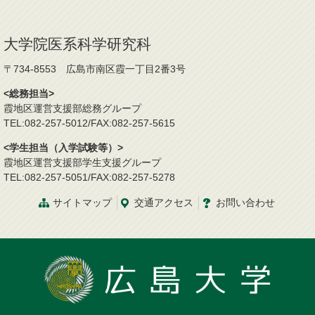
大学院医系科学研究科
〒734-8553 広島市南区霞一丁目2番3号
<総務担当>
霞地区運営支援部総務グループ
TEL:082-257-5012/FAX:082-257-5615
<学生担当（入学試験等）>
霞地区運営支援部学生支援グループ
TEL:082-257-5051/FAX:082-257-5278
サイトマップ
交通
アクセス
お問
い
合
わ
せ