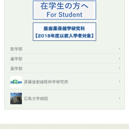
医学部
歯学部
薬学部
原爆放射線医科学研究所
広島大学病院