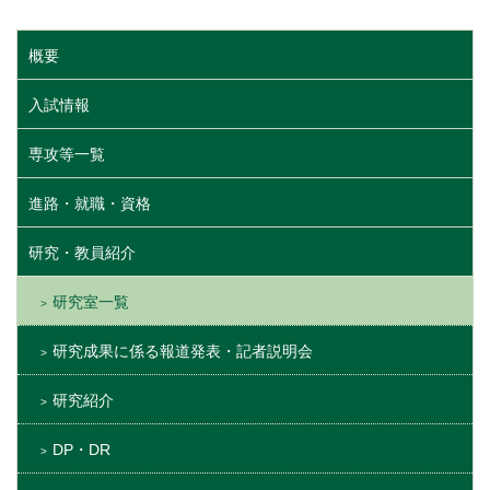
概要
入試情報
専攻等一覧
進路・就職・資格
研究・教員紹介
研究室一覧
研究成果に係る報道発表・記者説明会
研究紹介
DP・DR