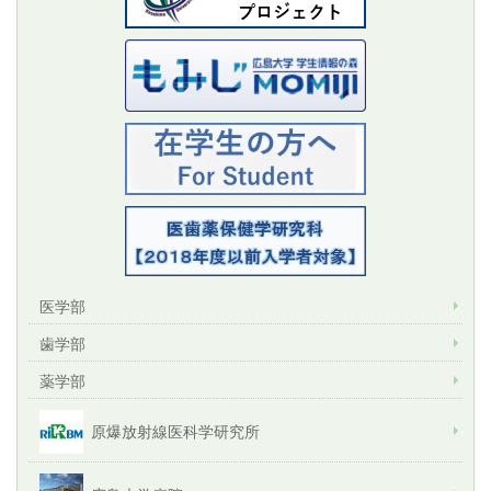
医学部
歯学部
薬学部
原爆放射線医科学研究所